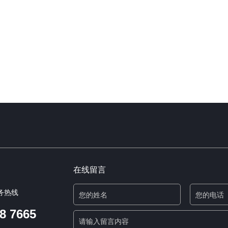
在线留言
务热线
8 7665