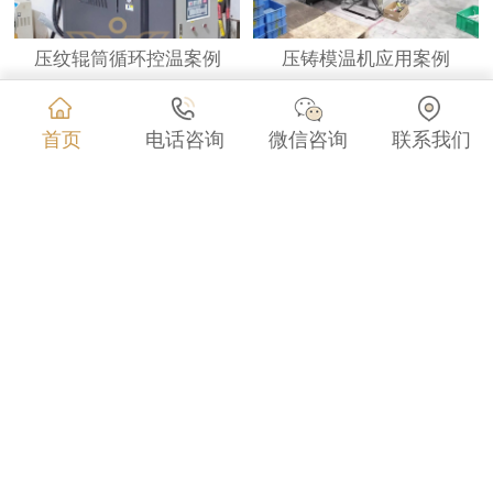
压纹辊筒循环控温案例
压铸模温机应用案例
首页
电话咨询
微信咨询
联系我们
压延设备控温案例
反应釜成套控温案例