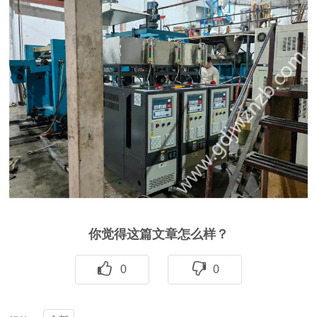
你觉得这篇文章怎么样？
0
0