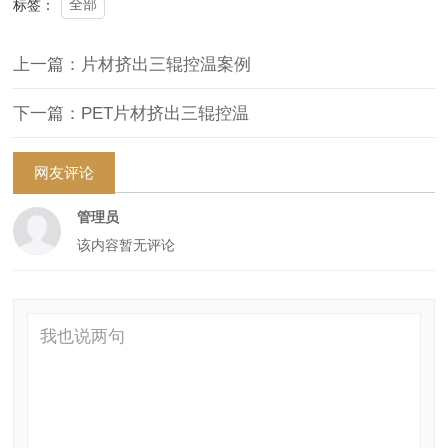
全部
标签：
上一篇：片材挤出三辊控温案例
下一篇：PET片材挤出三辊控温
网友评论
管理员
该内容暂无评论